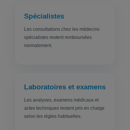
Spécialistes
Les consultations chez les médecins
spécialistes restent remboursées
normalement.
Laboratoires et examens
Les analyses, examens médicaux et
actes techniques restent pris en charge
selon les règles habituelles.