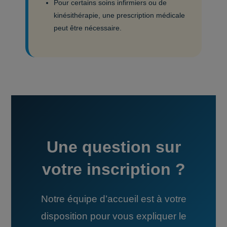
Pour certains soins infirmiers ou de
kinésithérapie, une prescription médicale
peut être nécessaire.
Une question sur
votre inscription ?
Notre équipe d’accueil est à votre
disposition pour vous expliquer le