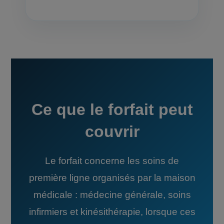
Ce que le forfait peut
couvrir
Le forfait concerne les soins de
première ligne organisés par la maison
médicale : médecine générale, soins
infirmiers et kinésithérapie, lorsque ces