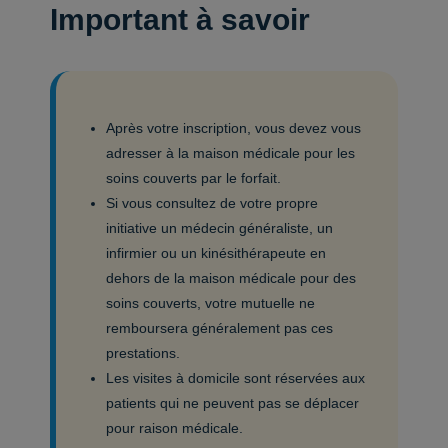
Important à savoir
Après votre inscription, vous devez vous
adresser à la maison médicale pour les
soins couverts par le forfait.
Si vous consultez de votre propre
initiative un médecin généraliste, un
infirmier ou un kinésithérapeute en
dehors de la maison médicale pour des
soins couverts, votre mutuelle ne
remboursera généralement pas ces
prestations.
Les visites à domicile sont réservées aux
patients qui ne peuvent pas se déplacer
pour raison médicale.