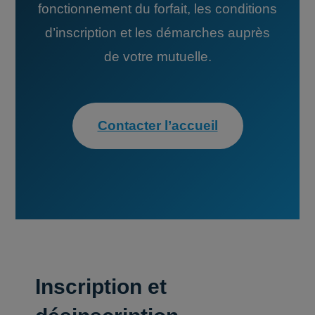
fonctionnement du forfait, les conditions
d’inscription et les démarches auprès
de votre mutuelle.
Contacter l’accueil
Inscription et