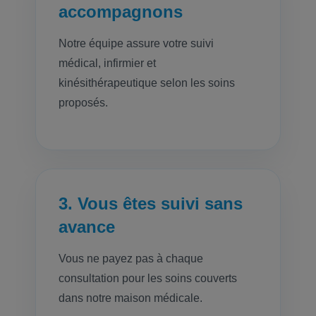
accompagnons
Notre équipe assure votre suivi
médical, infirmier et
kinésithérapeutique selon les soins
proposés.
3. Vous êtes suivi sans
avance
Vous ne payez pas à chaque
consultation pour les soins couverts
dans notre maison médicale.