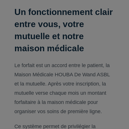
Un fonctionnement clair
entre vous, votre
mutuelle et notre
maison médicale
Le forfait est un accord entre le patient, la
Maison Médicale HOUBA De Wand ASBL
et la mutuelle. Après votre inscription, la
mutuelle verse chaque mois un montant
forfaitaire à la maison médicale pour
organiser vos soins de première ligne.
Ce système permet de privilégier la