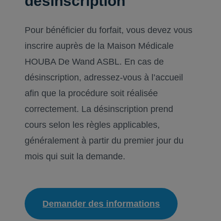
désinscription
Pour bénéficier du forfait, vous devez vous
inscrire auprès de la Maison Médicale
HOUBA De Wand ASBL. En cas de
désinscription, adressez-vous à l’accueil
afin que la procédure soit réalisée
correctement. La désinscription prend
cours selon les règles applicables,
généralement à partir du premier jour du
mois qui suit la demande.
Demander des informations