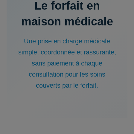
Le forfait en
maison médicale
Une prise en charge médicale
simple, coordonnée et rassurante,
sans paiement à chaque
consultation pour les soins
couverts par le forfait.