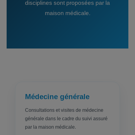
disciplines sont proposées par la
maison médicale.
Médecine générale
Consultations et visites de médecine
générale dans le cadre du suivi assuré
par la maison médicale.