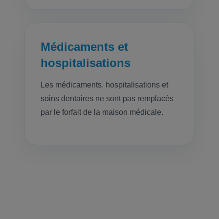
Médicaments et
hospitalisations
Les médicaments, hospitalisations et
soins dentaires ne sont pas remplacés
par le forfait de la maison médicale.