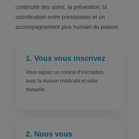
continuité des soins, la prévention, la
coordination entre prestataires et un
accompagnement plus humain du patient.
1. Vous vous inscrivez
Vous signez un contrat d’inscription
avec la maison médicale et votre
mutuelle.
2. Nous vous